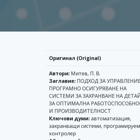
Оригинал (Original)
Автори:
Митев, П. В.
Заглавие:
ПОДХОД ЗА УПРАВЛЕНИЕ
ПРОГРАМНО ОСИГУРЯВАНЕ НА
СИСТЕМИ ЗА ЗАХРАНВАНЕ НА ДЕТА
ЗА ОПТИМАЛНА РАБОТОСПОСОБНО
И ПРОИЗВОДИТЕЛНОСТ
Ключови думи:
автоматизация,
захранващи системи, програмируем
контролер