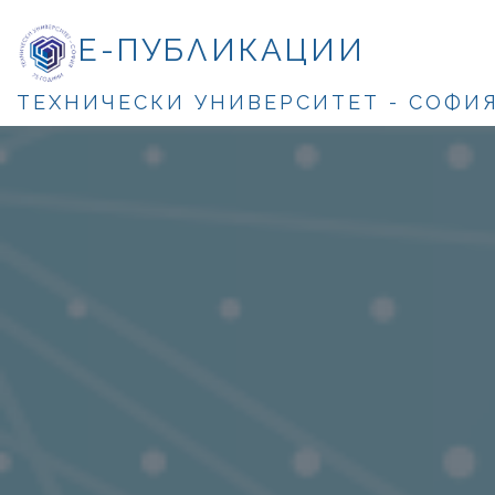
Е-ПУБЛИКАЦИИ
ТЕХНИЧЕСКИ УНИВЕРСИТЕТ - СОФИ