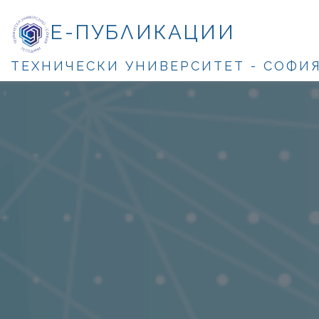
Е-ПУБЛИКАЦИИ
ТЕХНИЧЕСКИ УНИВЕРСИТЕТ - СОФИ