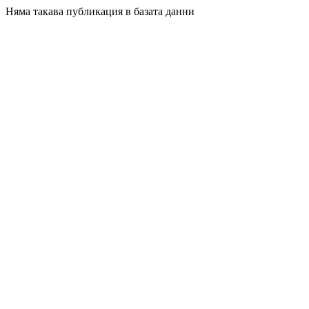
Няма такава публикация в базата данни