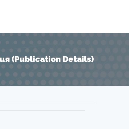
 (Publication Details)