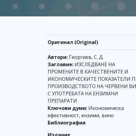
Оригинал (Original)
Автори:
Георгиев, С. Д.
Заглавие:
ИЗСЛЕДВАНЕ НА
ПРОМЕНИТЕ В КАЧЕСТВЕНИТЕ И
ИКОНОМИЧЕСКИТЕ ПОКАЗАТЕЛИ П
ПРОИЗВОДСТВОТО НА ЧЕРВЕНИ В
С УПОТРЕБАТА НА ЕНЗИМНИ
ПРЕПАРАТИ
Ключови думи:
Икономическа
ефективност, ензими, вино
Библиография
Издание