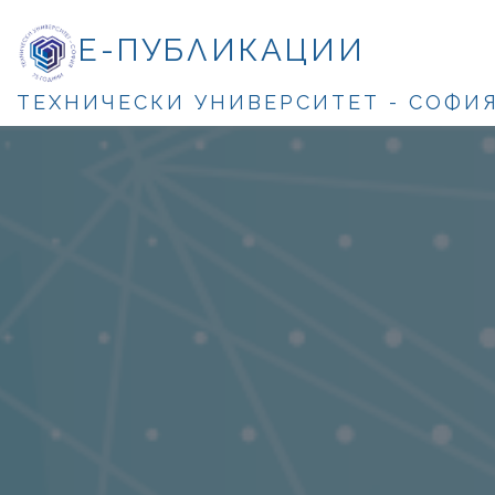
Е-ПУБЛИКАЦИИ
ТЕХНИЧЕСКИ УНИВЕРСИТЕТ - СОФИ