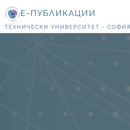
Е-ПУБЛИКАЦИИ
ТЕХНИЧЕСКИ УНИВЕРСИТЕТ - СОФИ