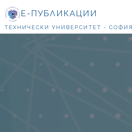
Е-ПУБЛИКАЦИИ
ТЕХНИЧЕСКИ УНИВЕРСИТЕТ - СОФИ