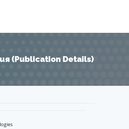
 (Publication Details)
logies