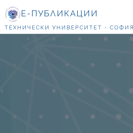
Е-ПУБЛИКАЦИИ
ТЕХНИЧЕСКИ УНИВЕРСИТЕТ - СОФИ