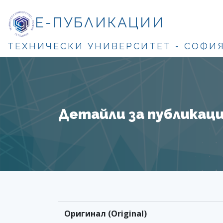
Е-ПУБЛИКАЦИИ
ТЕХНИЧЕСКИ УНИВЕРСИТЕТ - СОФИ
Детайли за публикация
Оригинал (Original)