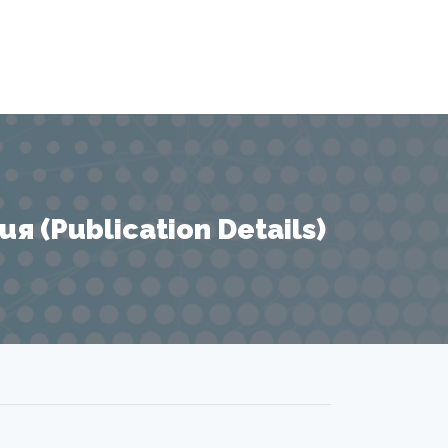
 (Publication Details)