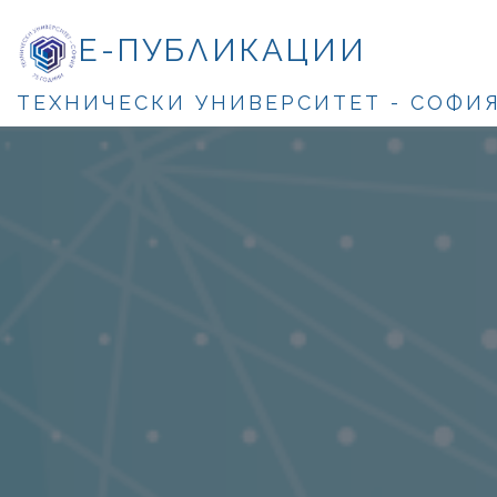
Е-ПУБЛИКАЦИИ
ТЕХНИЧЕСКИ УНИВЕРСИТЕТ - СОФИ