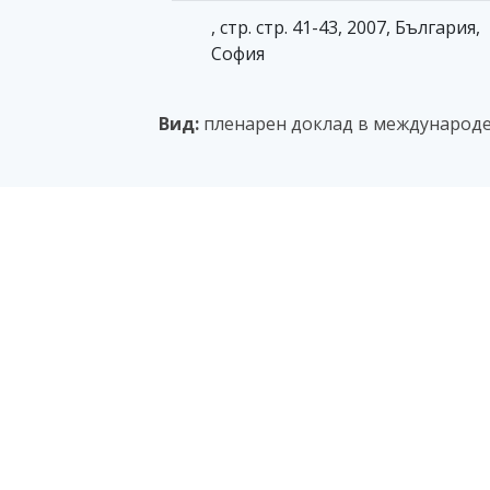
, стр. стр. 41-43, 2007, България,
София
Вид:
пленарен доклад в международ