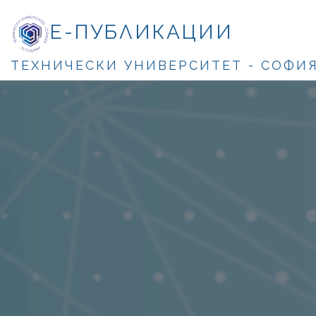
Е-ПУБЛИКАЦИИ
ТЕХНИЧЕСКИ УНИВЕРСИТЕТ - СОФИ