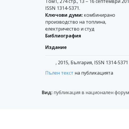
Том1, 274 стр., 13 – 16 септември 201
ISSN 1314-5371.
Ключови думи:
комбинирано
производство на топлина,
електричество и студ
Библиография
Издание
, 2015, България, ISSN 1314-5371
Пълен текст
на публикацията
Вид:
публикация в национален форум 