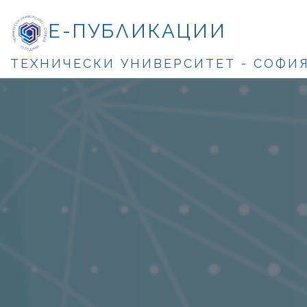
Е-ПУБЛИКАЦИИ
ТЕХНИЧЕСКИ УНИВЕРСИТЕТ - СОФИ