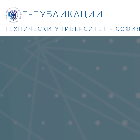
Е-ПУБЛИКАЦИИ
ТЕХНИЧЕСКИ УНИВЕРСИТЕТ - СОФИ