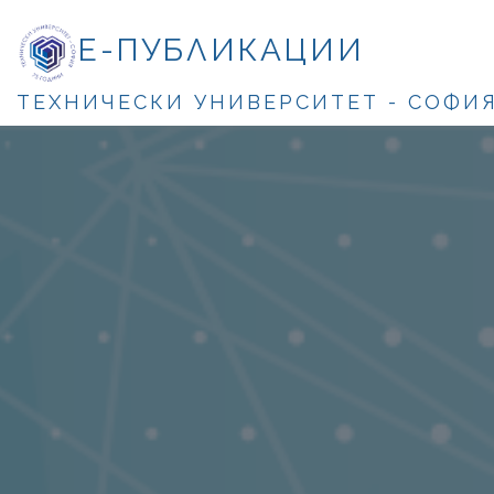
Е-ПУБЛИКАЦИИ
ТЕХНИЧЕСКИ УНИВЕРСИТЕТ - СОФИ