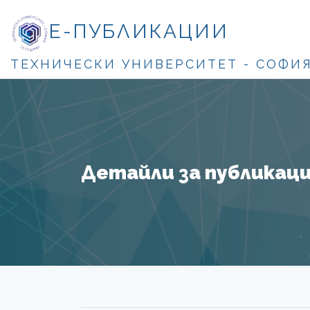
Е-ПУБЛИКАЦИИ
ТЕХНИЧЕСКИ УНИВЕРСИТЕТ - СОФИ
Детайли за публикация