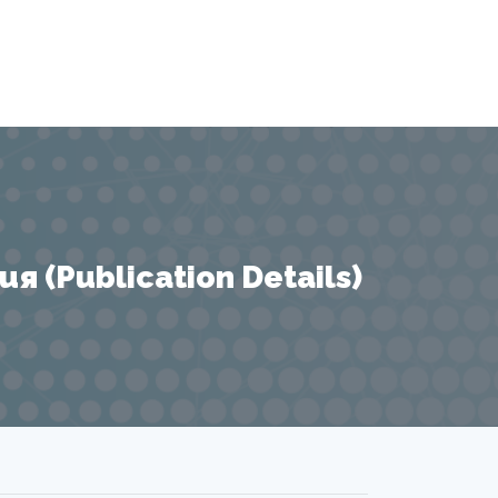
 (Publication Details)