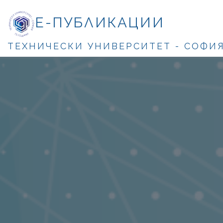
Е-ПУБЛИКАЦИИ
ТЕХНИЧЕСКИ УНИВЕРСИТЕТ - СОФИ