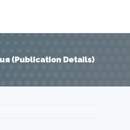
 (Publication Details)