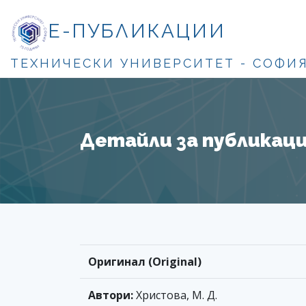
Е-ПУБЛИКАЦИИ
ТЕХНИЧЕСКИ УНИВЕРСИТЕТ - СОФИ
Детайли за публикация
Оригинал (Original)
Автори:
Христова, М. Д.