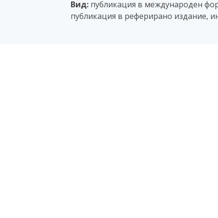
Вид:
публикация в международен фору
публикация в реферирано издание, и