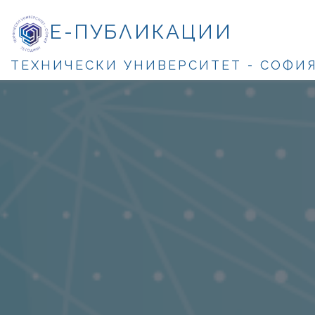
Е-ПУБЛИКАЦИИ
ТЕХНИЧЕСКИ УНИВЕРСИТЕТ - СОФИ