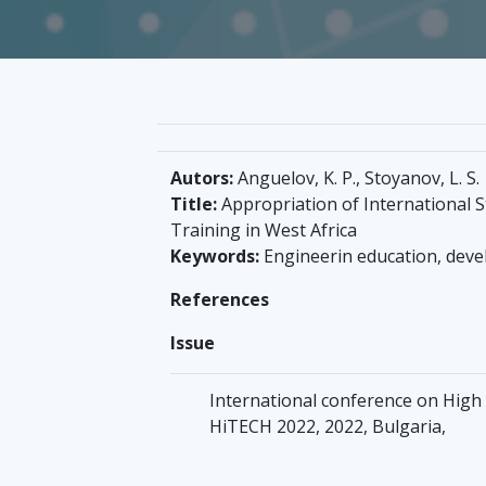
Autors:
Anguelov, K. P., Stoyanov, L. S.
Title:
Appropriation of International S
Training in West Africa
Keywords:
Engineerin education, deve
References
Issue
International conference on Hig
HiTECH 2022, 2022, Bulgaria,