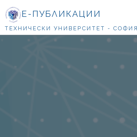
Е-ПУБЛИКАЦИИ
ТЕХНИЧЕСКИ УНИВЕРСИТЕТ - СОФИ