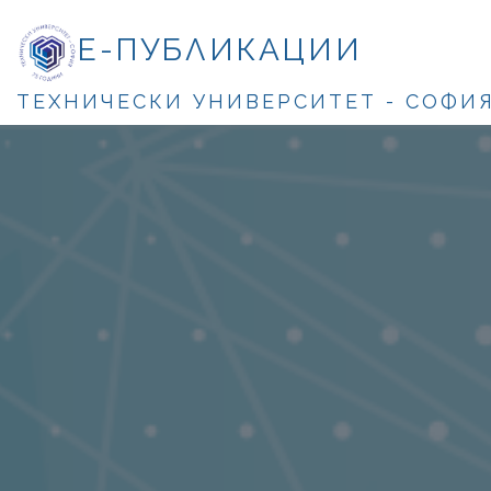
Е-ПУБЛИКАЦИИ
ТЕХНИЧЕСКИ УНИВЕРСИТЕТ - СОФИ