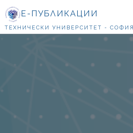
Е-ПУБЛИКАЦИИ
ТЕХНИЧЕСКИ УНИВЕРСИТЕТ - СОФИ