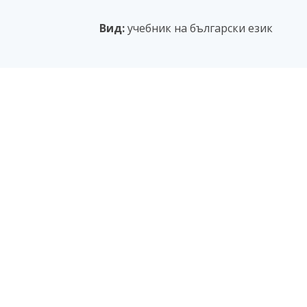
Вид:
учебник на български език