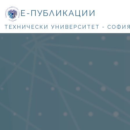
Е-ПУБЛИКАЦИИ
ТЕХНИЧЕСКИ УНИВЕРСИТЕТ - СОФИ