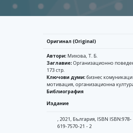
Оригинал (Original)
Автори:
Михова, Т. Б.
Заглавие:
Организационно поведе
173 стр.
Ключови думи:
бизнес комуникаци
мотивация, организационна култур
Библиография
Издание
, 2021, България, ISBN ISBN:978-
619-7570-21 - 2